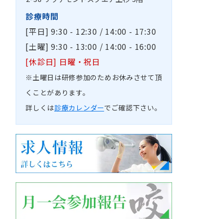
診療時間
[平日] 9:30 - 12:30 / 14:00 - 17:30
[土曜] 9:30 - 13:00 / 14:00 - 16:00
[休診日] 日曜・祝日
※土曜日は研修参加のためお休みさせて頂
くことがあります。
詳しくは
診療カレンダー
でご確認下さい。