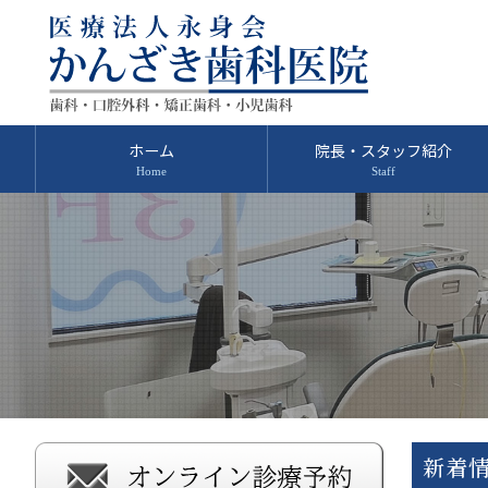
ホーム
院長・スタッフ紹介
新着