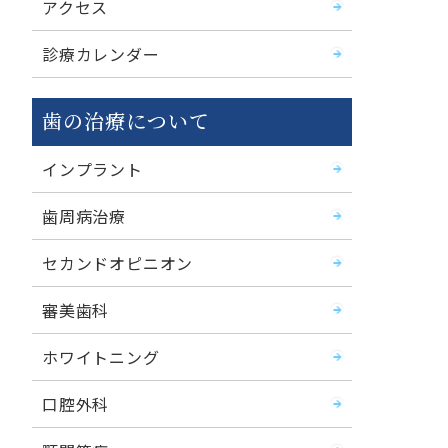
アクセス
診療カレンダー
歯の治療について
インプラント
歯周病治療
セカンドオピニオン
審美歯科
ホワイトニング
口腔外科