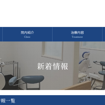
院内紹介
治療内容
新着情報
情報一覧