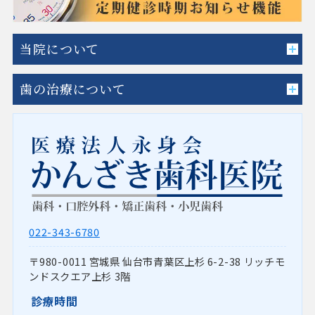
当院について
歯の治療について
022-343-6780
980-0011
宮城県
仙台市青葉区上杉
6-2-38 リッチモ
ンドスクエア上杉 3階
診療時間