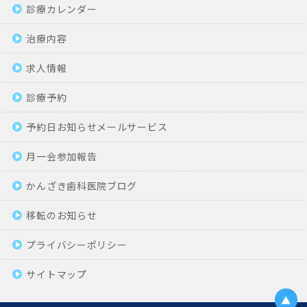
診療カレンダー
治療内容
求人情報
診療予約
予約日お知らせメールサービス
月一会参加報告
かんざき歯科医院ブログ
移転のお知らせ
プライバシーポリシー
サイトマップ
▲