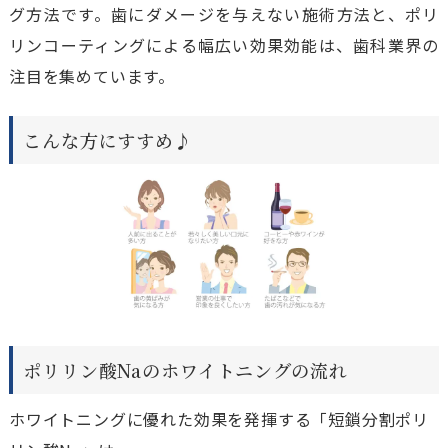
グ方法です。歯にダメージを与えない施術方法と、ポリ
リンコーティングによる幅広い効果効能は、歯科業界の
注目を集めています。
こんな方にすすめ♪
ポリリン酸Naのホワイトニングの流れ
ホワイトニングに優れた効果を発揮する「短鎖分割ポリ