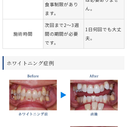
食事制限があり
ん。
ます。
次回まで2〜3週
1日何回でも大丈
施術時間
間の期間が必要
夫。
です。
ホワイトニング症例