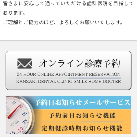
皆さまに安心して通っていただける歯科医院を目指して
おります。
ご理解とご協力のほど、よろしくお願いいたします。