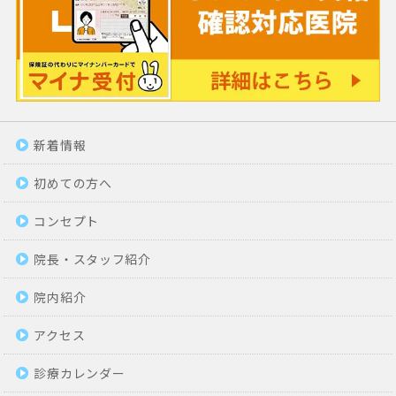
新着情報
初めての方へ
コンセプト
院長・スタッフ紹介
院内紹介
アクセス
診療カレンダー