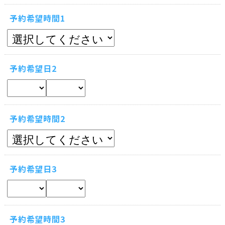
予約希望時間1
予約希望日2
予約希望時間2
予約希望日3
予約希望時間3