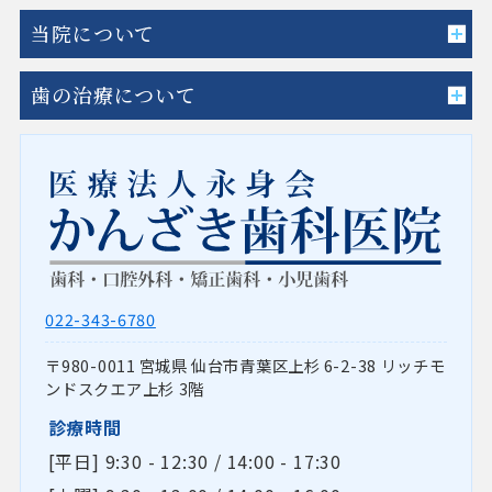
当院について
歯の治療について
022-343-6780
980-0011
宮城県
仙台市青葉区上杉
6-2-38 リッチモ
ンドスクエア上杉 3階
診療時間
[平日] 9:30 - 12:30 / 14:00 - 17:30