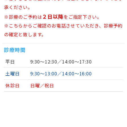
承ください。
２日以降
※診療のご予約は
をご指定下さい。
※こちらからご確認のお電話させていただき、診療予約
の確定と致します。
診療時間
平日
9:30～12:30／14:00～17:30
土曜日
9:30～13:00／14:00～16:00
休診日
日曜／祝日