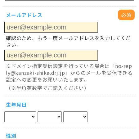
メールアドレス
必須
確認のため、もう一度メールアドレスを入力してくだ
さい。
※ドメイン指定受信設定を行っている場合は「no-rep
ly@kanzaki-shika.drj.jp」からのメールを受信できる
設定への変更をお願いいたします。
（※半角英数字でご記入ください）
生年月日
性別