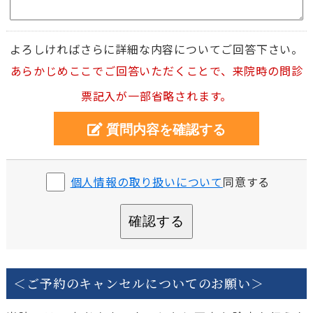
よろしければさらに詳細な内容についてご回答下さい。
あらかじめここでご回答いただくことで、来院時の問診
票記入が一部省略されます。
個人情報の取り扱いについて
同意する
確認する
＜ご予約のキャンセルについてのお願い＞