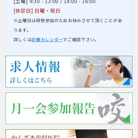
[土曜] 9:30 - 13:00 / 14:00 - 16:00
[休診日] 日曜・祝日
※土曜日は研修参加のためお休みさせて頂くことがあ
ります。
詳しくは
診療カレンダー
でご確認下さい。