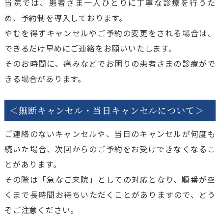
当院では、患者さま一人ひとりに丁寧な診療を行うた
め、予約制を導入しております。
やむを得ずキャンセルやご予約の変更をされる場合は、
できるだけ早めにご連絡をお願いいたします。
そのお時間に、痛みなどでお困りの患者さまの診療がで
きる場合があります。
＜無断キャンセル・当日キャンセルについて＞
ご連絡のないキャンセルや、当日のキャンセルが何度も
続いた場合、次回からのご予約をお受けできなくなるこ
とがあります。
その際は「急なご来院」としての対応となり、順番が空
くまで長時間お待ちいただくことがありますので、どう
ぞご注意ください。