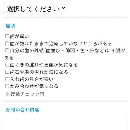
症状
歯が痛い
歯が抜けたままで治療していないところがある
自分の歯の外観(歯並び・隙間・色・形など)に不満が
ある
歯ぐきの腫れや出血が気になる
歯石や歯の汚れが気になる
入れ歯の具合が悪い
かみ合わせが気になる
※複数チェック可
お問い合せ内容