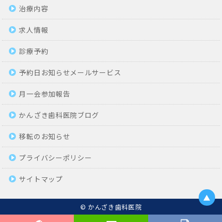
治療内容
求人情報
診療予約
予約日お知らせメールサービス
月一会参加報告
かんざき歯科医院ブログ
移転のお知らせ
プライバシーポリシー
サイトマップ
▲
© かんざき歯科医院