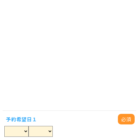
予約希望日１
必須