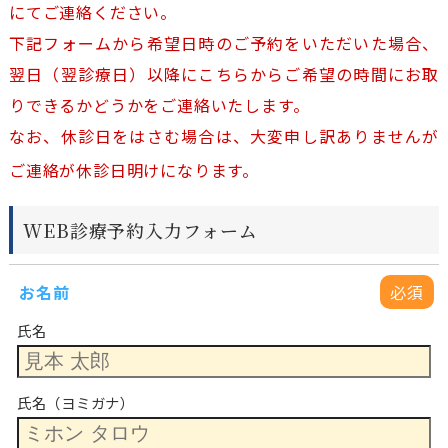
にてご連絡ください。
下記フォームから希望日時のご予約をいただいた場合、
翌日（翌診療日）以降にこちらからご希望の時間にお取
りできるかどうかをご連絡いたします。
なお、休診日をはさむ場合は、大変申し訳ありませんが
ご連絡が休診日明けになります。
WEB診療予約入力フォーム
お名前
必須
氏名
氏名（ヨミガナ）