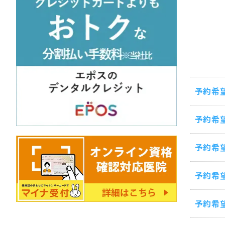
予約希
予約希
予約希
予約希
予約希