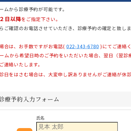
ームから診療予約が可能です。
２日以降
をご指定下さい。
らご確認のお電話させていただき、診療予約の確定と致しま
場合は、お手数ですがお電話(
022-343-6780
)にてご連絡
ームから希望日時のご予約をいただいた場合、翌日（翌診
ご連絡いたします。
診日をはさむ場合は、大変申し訳ありませんがご連絡が休
B診療予約入力フォーム
氏名