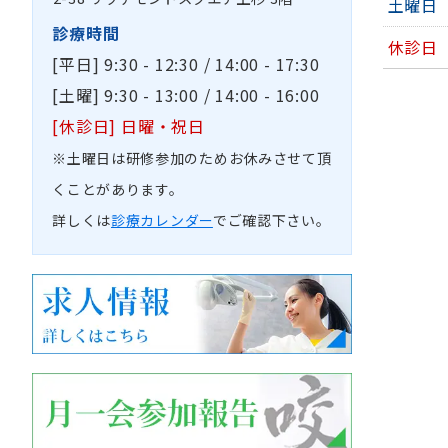
土曜日
診療時間
休診日
[平日] 9:30 - 12:30 / 14:00 - 17:30
[土曜] 9:30 - 13:00 / 14:00 - 16:00
[休診日] 日曜・祝日
※土曜日は研修参加のためお休みさせて頂
くことがあります。
詳しくは
診療カレンダー
でご確認下さい。