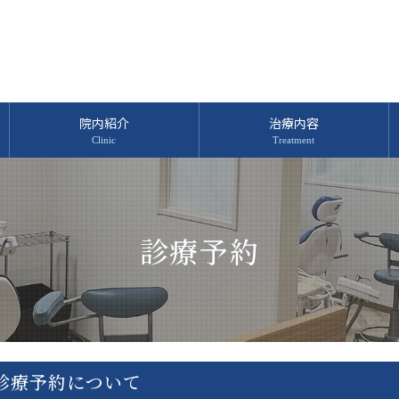
院内紹介
治療内容
診療予約
診療予約について