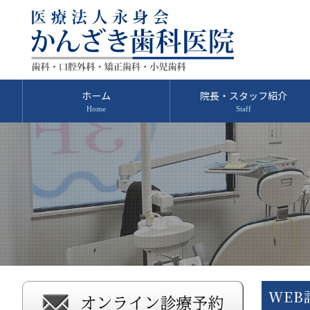
ホーム
院長・スタッフ紹介
WEB