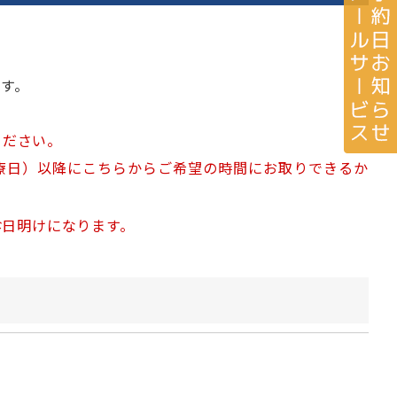
す。
ください。
療日）以降にこちらからご希望の時間にお取りできるか
診日明けになります。