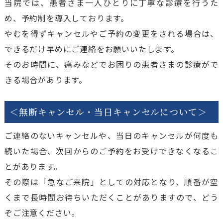
当院では、患者さま一人ひとりに丁寧な診療を行うた
め、予約制を導入しております。
やむを得ずキャンセルやご予約の変更をされる場合は、
できるだけ早めにご連絡をお願いいたします。
そのお時間に、痛みなどでお困りの患者さまの診療がで
きる場合があります。
＜無断キャンセル・当日キャンセルについて＞
ご連絡のないキャンセルや、当日のキャンセルが何度も
続いた場合、次回からのご予約をお受けできなくなるこ
とがあります。
その際は「急なご来院」としての対応となり、順番が空
くまで長時間お待ちいただくことがありますので、どう
ぞご注意ください。