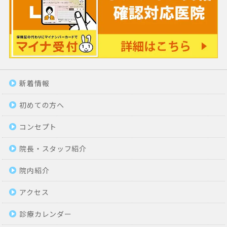
新着情報
初めての方へ
コンセプト
院長・スタッフ紹介
院内紹介
アクセス
診療カレンダー