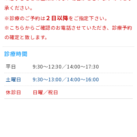
承ください。
２日以降
※診療のご予約は
をご指定下さい。
※こちらからご確認のお電話させていただき、診療予約
の確定と致します。
診療時間
平日
9:30～12:30／14:00～17:30
土曜日
9:30～13:00／14:00～16:00
休診日
日曜／祝日