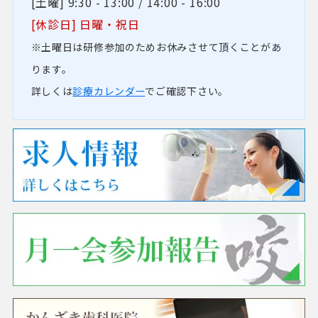
[土曜] 9:30 - 13:00 / 14:00 - 16:00
[休診日] 日曜・祝日
※土曜日は研修参加のためお休みさせて頂くことがあ
ります。
詳しくは
診療カレンダー
でご確認下さい。