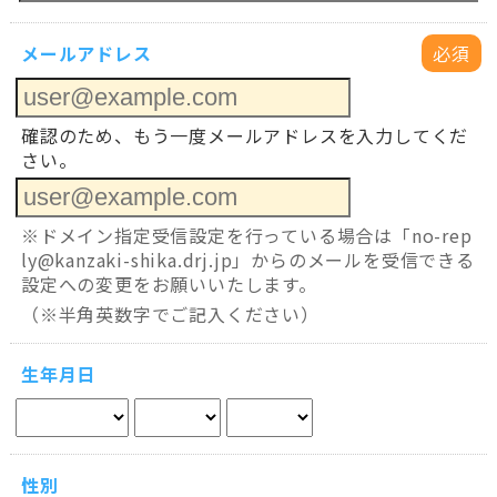
メールアドレス
必須
確認のため、もう一度メールアドレスを入力してくだ
さい。
※ドメイン指定受信設定を行っている場合は「no-rep
ly@kanzaki-shika.drj.jp」からのメールを受信できる
設定への変更をお願いいたします。
（※半角英数字でご記入ください）
生年月日
性別