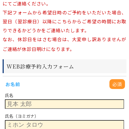
にてご連絡ください。
下記フォームから希望日時のご予約をいただいた場合、
翌日（翌診療日）以降にこちらからご希望の時間にお取
りできるかどうかをご連絡いたします。
なお、休診日をはさむ場合は、大変申し訳ありませんが
ご連絡が休診日明けになります。
WEB診療予約入力フォーム
お名前
必須
氏名
氏名（ヨミガナ）