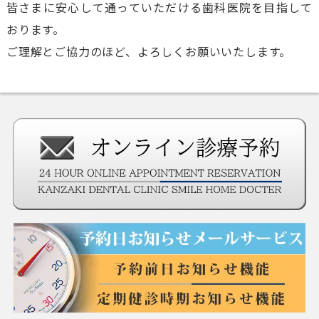
皆さまに安心して通っていただける歯科医院を目指して
おります。
ご理解とご協力のほど、よろしくお願いいたします。