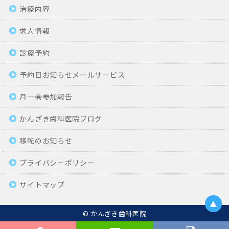
治療内容
求人情報
診療予約
予約日お知らせメールサービス
月一会参加報告
かんざき歯科医院ブログ
移転のお知らせ
プライバシーポリシー
サイトマップ
▲
© かんざき歯科医院