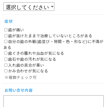
症状
歯が痛い
歯が抜けたままで治療していないところがある
自分の歯の外観(歯並び・隙間・色・形など)に不満が
ある
歯ぐきの腫れや出血が気になる
歯石や歯の汚れが気になる
入れ歯の具合が悪い
かみ合わせが気になる
※複数チェック可
お問い合せ内容