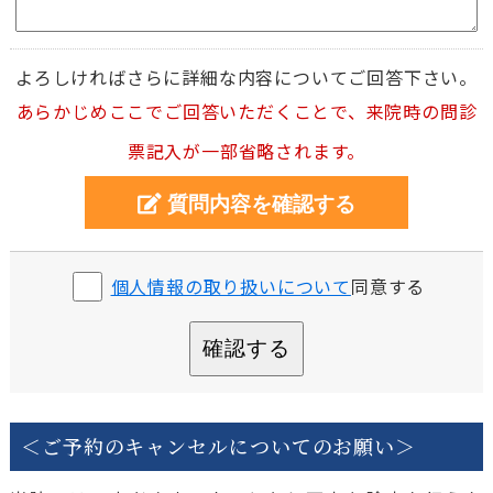
よろしければさらに詳細な内容についてご回答下さい。
あらかじめここでご回答いただくことで、来院時の問診
票記入が一部省略されます。
個人情報の取り扱いについて
同意する
確認する
＜ご予約のキャンセルについてのお願い＞