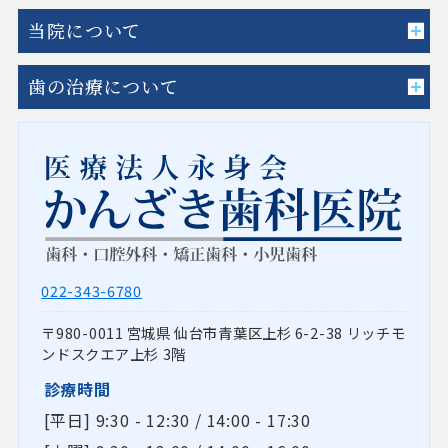
当院について
歯の治療について
022-343-6780
980-0011
宮城県
仙台市青葉区上杉
6-2-38 リッチモ
ンドスクエア上杉 3階
診療時間
[平日] 9:30 - 12:30 / 14:00 - 17:30