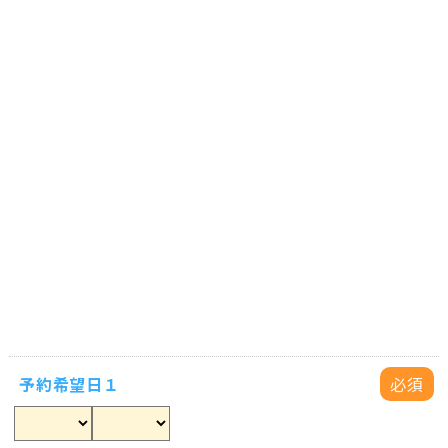
予約希望日１
必須