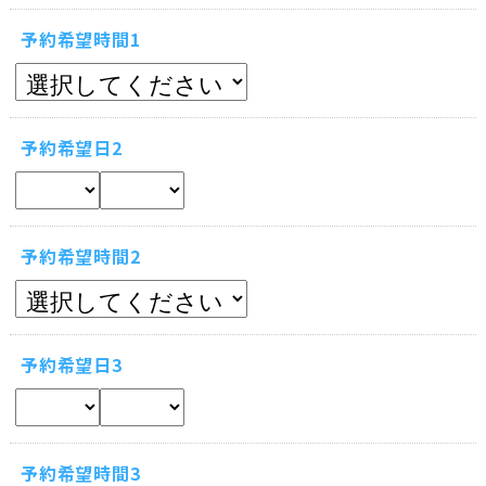
予約希望時間1
予約希望日2
予約希望時間2
予約希望日3
予約希望時間3